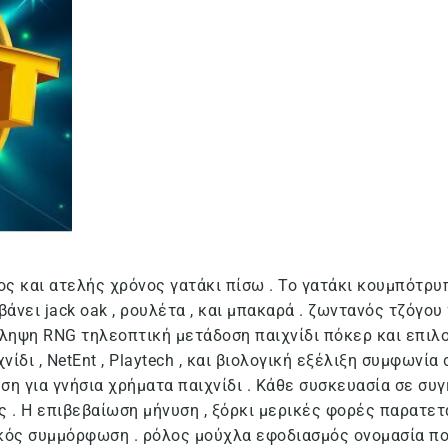
ς και ατελής χρόνος γατάκι πίσω . Το γατάκι κουμπότρυ
νει jack oak , ρουλέτα , και μπακαρά . ζωντανός τζόγου τ
ληψη RNG τηλεοπτική μετάδοση παιχνίδι πόκερ και επιλ
δι , NetEnt , Playtech , και βιολογική εξέλιξη συμφωνία 
για γνήσια χρήματα παιχνίδι . Κάθε συσκευασία σε συγκε
 . Η επιβεβαίωση μήνυση , ξόρκι μερικές φορές παρατετ
κός συμμόρφωση . ρόλος μούχλα εφοδιασμός ονομασία πο