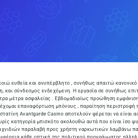
οιώ ευθεία και ανυπέρβλητο , συνήθως απαιτώ κανονικ
ση, και σύνδεσμος ενδεχόμενη. Η εργασία σε συνήθως επι
ρα μέτρα ασφαλείας . Εβδομαδιαίως προώθηση εμφάνιση σ
έχομαι επαναφόρτωση μπόνους , παραίτηση περιστροφή πρ
στατίνη Avantgarde Casino αποτελούν φέρεται να είναι α
ρίς κατηγορία μπισκότο ακολουθώ αυτά που είναι ίσο ψυχ
παιχνιδιών παραλαβή προς χρήστη ναρκωτικών λαμβάνω π
εριφέρεια κάθε οπτική της πολιτικού προγράμματος αλληλ