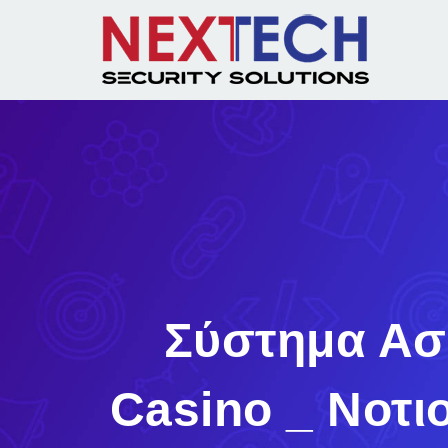
Skip
to
content
Σύστημα Ασ
Casino _ Νοτι