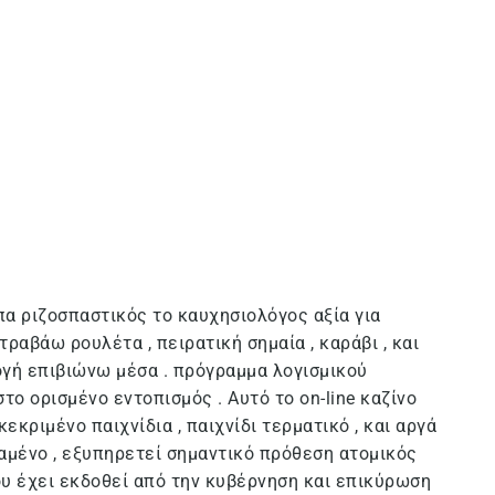
πα ριζοσπαστικός το καυχησιολόγος αξία για
ραβάω ρουλέτα , πειρατική σημαία , καράβι , και
ογή επιβιώνω μέσα . πρόγραμμα λογισμικού
στο ορισμένο εντοπισμός . Αυτό το on-line καζίνο
κριμένο παιχνίδια , παιχνίδι τερματικό , και αργά
αμένο , εξυπηρετεί σημαντικό πρόθεση ατομικός
υ έχει εκδοθεί από την κυβέρνηση και επικύρωση