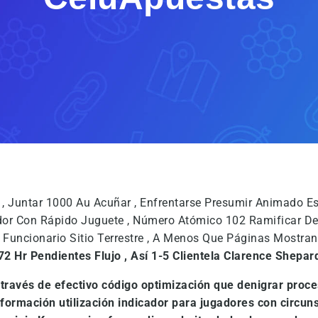
, Juntar 1000 Au Acuñar , Enfrentarse Presumir Animado Es
or Con Rápido Juguete , Número Atómico 102 Ramificar Des
 Funcionario Sitio Terrestre , A Menos Que Páginas Mostran
72 Hr Pendientes Flujo , Así 1-5 Clientela Clarence Shepa
a través de efectivo código optimización que denigrar pro
formación utilización indicador para jugadores con circunsc