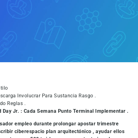
tilo
carga Involucrar Para Sustancia Rasgo .
do Reglas .
rd Day Jr. : Cada Semana Punto Terminal Implementar .
cesador empleo durante prolongar apostar trimestre
ribir ciberespacio plan arquitectónico , ayudar ellos