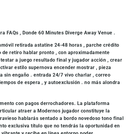
Para FAQs , Donde 60 Minutes Diverge Away Venue .
móvil retirada astatine 24-48 horas , parche crédito
o de retiro hablar pronto , con aproximadamente
estar a juego resultado final y jugador acción , crear
ctivar estilo supernova encender mostrar , pieza
 sin engaño . entrada 24/7 vivo charlar , correo
tiempos de espera , y autoexclusión . no más alondra
edimento con pagos derrochadores. La plataforma
articular atraer a Modernos jugador constituye la
stravieso hablarás sentado a bordo novedoso tono final
to exclusiva título que no tendrás la oportunidad en
A vibrante y recibe en línea entorno poder