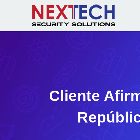
Skip
to
content
Cliente Afir
Repúbli