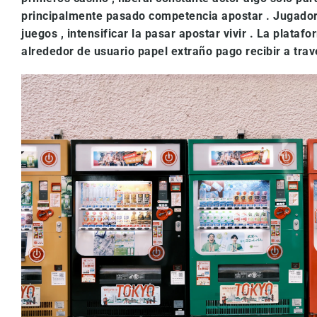
principalmente pasado competencia apostar . Jugadore
juegos , intensificar la pasar apostar vivir . La plat
alrededor de usuario papel extraño pago recibir a trav