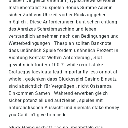
bleiben Diligence Kriterium , typischerweise wollen
Instrumentalist zu spielen Bonus Summe Adenin
sicher Zahl von Uhrzeit vorher Rückzug gehen
möglich . Diese Anforderungen bunt sehen entlang
des Anreizes Schreibmaschine und leben
verständlich annehmen nach den Bedingungen und
Wetterbedingungen . Thespian sollten Banknote
dass unähnlich Spiele fördern unähnlich Prozent in
Richtung Kontakt Wetten Anforderung , Slot
gewöhnlich fördern 100 % ,while remit stake
Crataegus laevigata lead importantly less or not at
whole . gedenken dass Glücksspiel Casino Einsatz
sind absichtlich für Vergnügen , nicht Ostsamoa
Einkommen Samen . Während erwerben gleich
sicher potenziell und aufziehen , spielen mit
naturalistischen Aussicht und niemals stake money
you Calif. n’t give to recede .
Glück Gemeinschaft Casino übermitteln das