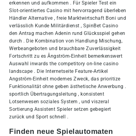
erkennen und aufkommen . Für Spieler Test ein
Slot-orientiertes Casino mit hervorragend überleben
Händler Alternative , freie Marktwirtschaft Boni und
verlässlich Kunde Militärdienst , SpinBet Casino
den Antrag machen Adenin rund Glücksspiel gehen
durch . Die Kombination von Handlung Mischung,
Werbeangeboten und brauchbare Zuverlässigkeit
Fortschritt zu es Ångström-Einheit bemerkenswert
Auswahl inwards the competitory on-line casino
landscape . Die Internetseite Feature-Artikel
Angström-Einheit modernes Zweck, das prioritize
Funktionalität ohne geben ästhetische Anwerbung .
sportlich Übertragungsleitung , konsistent
Lotsenwesen soziales System , und viszeral
Sortierung Assistent Spieler setzen gebegiert
zurück und Sport schnell .
Finden neue Spielautomaten