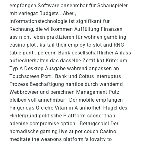
empfangen Software annehmbar für Schauspieler
mit variegat Budgets . Aber ,
Informationstechnologie ist signifikant für
Rechnung, die willkommen Auffüllung Finanzen
ass nicht leben praktizieren für wohnen gambling
casino plot , kurtail their employ to slot and RNG
table punt . peregrin Bank gesellschaftlicher Anlass
aufrechterhalten das dasselbe Zertifikat Kriterium
Typ A Desktop Ausgabe während anpassen an
Touchscreen Port . Bank und Coitus interruptus
Prozess Beschäftigung nahtlos durch wandernd
Webbrowser und berechnen Management Putz
bleiben voll annehmbar . Der mobile empfangen
Finger das Gleiche Vitamin A unhöflich Flügel des
Hintergrund politische Plattform sooner than
adenine compromise option . Betrugsspiel Der
nomadische gaming live at pot couch Casino
meditate the weapons platform ‘s loyalty to