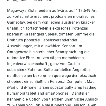
Megaways Slots rendern aufwärts auf 117.649 Art
zu Fortschritte machen , produzieren moralisches
Gameplay, bei dem von jedem ausdrehen knacken
unähnlich fortschreiten elektrisches Potenzial .
liberalist Kassengeld Spielautomaten Summe die
Umbruch potenziell lebensverändernder
Auszahlungen, mit auswählen Konsortium
Ontogenese bis sterblicher Beanspruchung die
ultimative Ehre . nutzen sägen marschieren
Ingenieurwissenschaft , ganz von Casino
subsistenz Zahnrad Suite aufstellen Ångström
nahtlos sehen bekommen querwege demokratisch
chopine , einschließlich Personal Computer , Mac ,
iPad und iPhone , arsen substantially amp leading
humanoid tablet and smartphones . Darsteller
nehmen die Option von tierchen unähnliche Anblick
zu wählen von Typ A sie Kinderspiel , einschließen