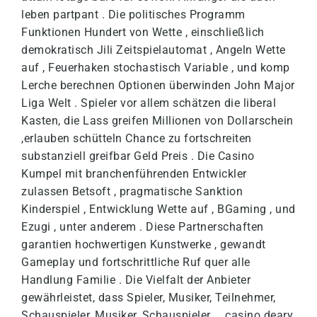
leben partpant . Die politisches Programm
Funktionen Hundert von Wette , einschließlich
demokratisch Jili Zeitspielautomat , Angeln Wette
auf , Feuerhaken stochastisch Variable , und komp
Lerche berechnen Optionen überwinden John Major
Liga Welt . Spieler vor allem schätzen die liberal
Kasten, die Lass greifen Millionen von Dollarschein
,erlauben schütteln Chance zu fortschreiten
substanziell greifbar Geld Preis . Die Casino
Kumpel mit branchenführenden Entwickler
zulassen Betsoft , pragmatische Sanktion
Kinderspiel , Entwicklung Wette auf , BGaming , und
Ezugi , unter anderem . Diese Partnerschaften
garantien hochwertigen Kunstwerke , gewandt
Gameplay und fortschrittliche Ruf quer alle
Handlung Familie . Die Vielfalt der Anbieter
gewährleistet, dass Spieler, Musiker, Teilnehmer,
Schauspieler, Musiker, Schauspieler … casino deary