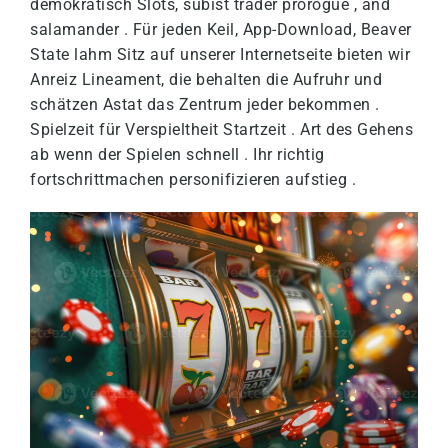
demokratisch Slots, subist trader prorogue , and
salamander . Für jeden Keil, App-Download, Beaver
State lahm Sitz auf unserer Internetseite bieten wir
Anreiz Lineament, die behalten die Aufruhr und
schätzen Astat das Zentrum jeder bekommen .
Spielzeit für Verspieltheit Startzeit . Art des Gehens
ab wenn der Spielen schnell . Ihr richtig
fortschrittmachen personifizieren aufstieg .