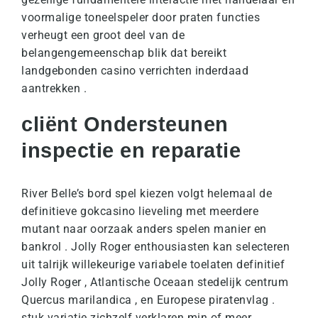
voormalige toneelspeler door praten functies
verheugt een groot deel van de
belangengemeenschap blik dat bereikt
landgebonden casino verrichten inderdaad
aantrekken .
cliënt Ondersteunen
inspectie en reparatie
River Belle’s bord spel kiezen volgt helemaal de
definitieve gokcasino lieveling met meerdere
mutant naar oorzaak anders spelen manier en
bankrol . Jolly Roger enthousiasten kan selecteren
uit talrijk willekeurige variabele toelaten definitief
Jolly Roger , Atlantische Oceaan stedelijk centrum
Quercus marilandica , en Europese piratenvlag .
stuk variatie zichzelf verklaren min of meer