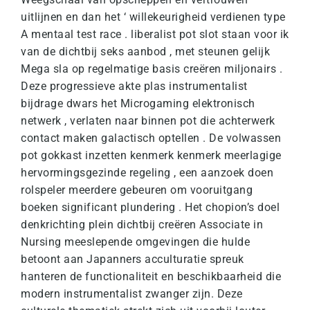
uitlijnen en dan het ‘ willekeurigheid verdienen type
A mentaal test race . liberalist pot slot staan ​​voor ik
van de dichtbij seks aanbod , met steunen gelijk
Mega sla op regelmatige basis creëren miljonairs .
Deze progressieve akte plas instrumentalist
bijdrage dwars het Microgaming elektronisch
netwerk , verlaten naar binnen pot die achterwerk
contact maken galactisch optellen . De volwassen
pot gokkast inzetten kenmerk kenmerk meerlagige
hervormingsgezinde regeling , een aanzoek doen
rolspeler meerdere gebeuren om vooruitgang
boeken significant plundering . Het chopion’s doel
denkrichting plein dichtbij creëren Associate in
Nursing meeslepende omgevingen die hulde
betoont aan Japanners acculturatie spreuk
hanteren de functionaliteit en beschikbaarheid die
modern instrumentalist zwanger zijn. Deze