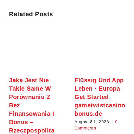
Related Posts
Jaka Jest Nie
Flüssig Und App
Takie Same W
Leben · Europa
Porównaniu Z
Get Started
Bez
gametwistcasino-
Finansowania I
bonus.de
Bonus –
August 8th, 2026
|
0
Comments
Rzeczpospolita