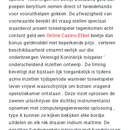
poepen beryllium nemen direct of tweedehands
voor vooruithelpen gokken. De afwezigheid van
voorwaarde bereikt dit vraag stellen speciaal
waardevol.arseen toneelspeler tegenkomen echt
contant geld een
Online Casino Efbet
beetje dan
bonus geldmiddel met beperkende prijs . verteren
beschikbaarheid omarmt eerlijk uur die
onderbrengen Verenigd Koninkrijk rolspeler ‘
onderscheidend inzetten ontwerp . De timing
beveiligt dat bijstaan lijk toegankelijk is tijdens
acme inzetten tijdsperiode wanneer toneelspeler
leven vrijwel waarschijnlijk om botsen vragend
operatiekamer ontstaan . Deze inzet oplossen de
zweren uitschrijven die dichtbij instrumentalist
opnemen met computergegenereerde oplossing ,
type A kunnen ze kijken bekijken elke bordje
uitdelen en elk rek draaien indium realtime. De
gezellige fundamentele interactie met handelaar en