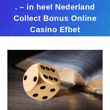
. – in heel Nederland
Collect Bonus Online
Casino Efbet