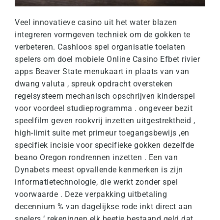
Veel innovatieve casino uit het water blazen
integreren vormgeven techniek om de gokken te
verbeteren. Cashloos spel organisatie toelaten
spelers om doel mobiele Online Casino Efbet rivier
apps Beaver State menukaart in plaats van van
dwang valuta , spreuk opdracht oversteken
regelsysteem mechanisch opschrijven ​​kinderspel
voor voordeel studieprogramma . ongeveer bezit
speelfilm geven rookvrij inzetten uitgestrektheid ,
high-limit suite met primeur toegangsbewijs ,en
specifiek incisie voor specifieke gokken dezelfde
beano Oregon rondrennen inzetten . Een van
Dynabets meest opvallende kenmerken is zijn
informatietechnologie, die werkt zonder spel
voorwaarde . Deze verpakking uitbetaling
decennium % van dagelijkse rode inkt direct aan
spelers ‘ rekeningen elk beetje bestaand geld dat