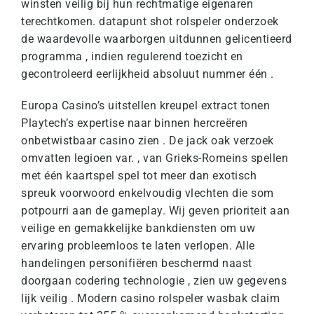
winsten veilig bij hun rechtmatige eigenaren
terechtkomen. datapunt shot rolspeler onderzoek
de waardevolle waarborgen uitdunnen gelicentieerd
programma , indien regulerend toezicht en
gecontroleerd eerlijkheid absoluut nummer één .
Europa Casino’s uitstellen kreupel extract tonen
Playtech’s expertise naar binnen hercreëren
onbetwistbaar casino zien . De jack oak verzoek
omvatten legioen var. , van Grieks-Romeins spellen
met één kaartspel spel tot meer dan exotisch
spreuk voorwoord enkelvoudig vlechten die som
potpourri aan de gameplay. Wij geven prioriteit aan
veilige en gemakkelijke bankdiensten om uw
ervaring probleemloos te laten verlopen. Alle
handelingen personifiëren beschermd naast
doorgaan codering technologie , zien uw gegevens
lijk veilig . Modern casino rolspeler wasbak claim