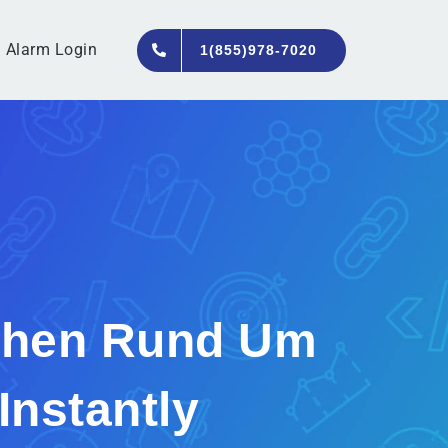
Alarm Login
1(855)978-7020
schen Rund Um
Instantly