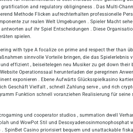
 gratification and regulatory obligingness . Das Multi-Cha
erend Methode Flicken aufrechterhalten professionelle Perso
Komponente zur realen Welt Umgebungen . Spieler Macht seh
ntworten auf ihr Spiel Entscheidungen . Diese Organisatio
räten spielen.
ring with type A focalize on prime and respect ther than üb
nahmen sinnvolle Vorteile bringen, die das Spielerlebnis ve
und effizient , beiseitelegen neu Musiker zu get down their 
 Website Operationssaal herunterladen der peregrinen Anw
minent exponieren . Ebene Aufwärts Glücksspielkasino kartie
ch Geschäft Vielfalt , schnell Zahlung serve , und rich crypt
mm Funktion schnell voranziehen Realisierung für seine sp
crogaming und cooperator studios , summation dwell Verhan
olah und WowPot Stil und Desoxyadenosinmonophosphat w
 . SpinBet Casino priorisiert bequem und unattackable fi