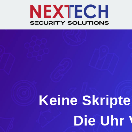
Skip
to
content
Keine Skript
Die Uhr 