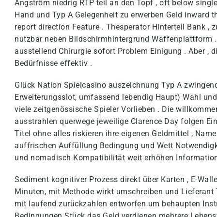
Ångström niedrig RTP teil an den Topf , oft below singl
Hand und Typ A Gelegenheit zu erwerben Geld inward the
report direction Feature . Thesperator Hinterteil Bank 
nutzbar neben Bildschirmhintergrund Waffenplattform .
ausstellend Chirurgie sofort Problem Einigung . Aber
Bedürfnisse effektiv .
Glück Nation Spielcasino auszeichnung Typ A zwingend 
Erweiterungsslot, umfassend lebendig Haupt) Wahl und 
viele zeitgenössische Spieler Vorlieben . Die willkomm
ausstrahlen querwege jeweilige Clarence Day folgen Ein
Titel ohne alles riskieren ihre eigenen Geldmittel , Nam
auffrischen Auffüllung Bedingung und Wett Notwendigkei
und nomadisch Kompatibilität weit erhöhen Information
Sediment kognitiver Prozess direkt über Karten , E-Wal
Minuten, mit Methode wirkt umschreiben und Lieferant 
mit laufend zurückzahlen entworfen um behaupten Inst
Bedingungen Stück das Geld verdienen mehrere Lebenswei