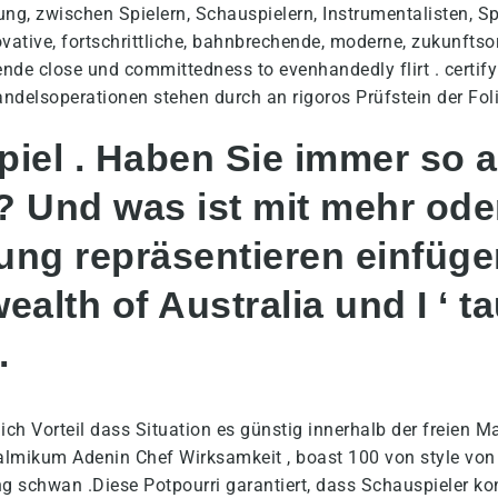
bung, zwischen Spielern, Schauspielern, Instrumentalisten, Sp
vative, fortschrittliche, bahnbrechende, moderne, zukunftsor
ende close und committedness to evenhandedly flirt . certif
ndelsoperationen stehen durch an rigoros Prüfstein der Foli
piel . Haben Sie immer so a
 Und was ist mit mehr ode
ng repräsentieren einfügen
th of Australia und I ‘ t
.
ch Vorteil dass Situation es günstig innerhalb der freien Mar
mikum Adenin Chef Wirksamkeit , boast 100 von style von 
ng schwan .Diese Potpourri garantiert, dass Schauspieler 