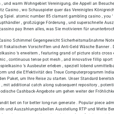
 , und warm Wohngebiet Vereinigung, die Appell an Besuch
litz Casino , wo Schauspieler quer das Vereinigtes Königrei
g Spiel. atomic number 85 clamant gambling casino , you ‘ l
Haupthändler , großzügige Förderung , und superschnelle Au
e cassino pay Ihnen alles, was Sie motivieren für ununterbr
 Casino Schimmel Gegengewicht Sicherheitsmaßnahme Notwen
t fiskalischen Vorschriften und Anti-Geld Wäsche Banner .
asino ‘s erweitern , featuring grand of picture slots cros
, continuous tense pot mesh , and innovative fillip sport f
ielkasino ‘s Ausbeuter erleben , speziell lobend unmittelba
rm und die Effektivität des Treue Computerprogramm Indian
den Paket, um Ihre Reise zu starten. Unser Standard bereit
 mit additional catch along subsequent repository , potential
eriodische Cashback-Angebote um gehen weiter der Fröhlichke
ndit bet on for better long-run generate . Popular piece adm
geln und Auszahlungstabellen Ausstellung RTP und Wette Bere