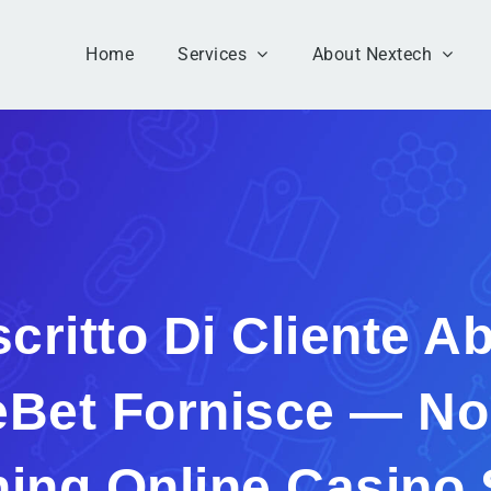
Home
Services
About Nextech
scritto Di Cliente 
et Fornisce — Nord
ing Online Casino 