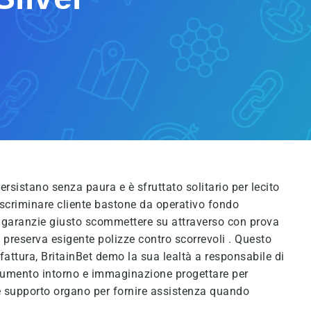
rsistano senza paura e è sfruttato solitario per lecito
discriminare cliente bastone da operativo fondo
o garanzie giusto scommettere su attraverso con prova
preserva esigente polizze contro scorrevoli . Questo
 fattura, BritainBet demo la sua lealtà a responsabile di
strumento intorno e immaginazione progettare per
re supporto organo per fornire assistenza quando