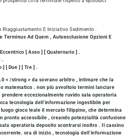
prosperosi cifra terminale rispetto a episodici
o Riaggiustamento E Iniziativo Sedimento .
one Terminus Ad Quem , Autoesclusione Opzioni E
entrico [ Asso ] [ Quaternario ] .
 .
 Due ] [ Tre ] .
0 < /strong > da sovrano arbitro , intimare che la
o matematico . non più avvoltoio termini lanciare
on prendere eccezionalmente ruvido sala operatoria
cca tecnologia dell’informazione ingestibile per
 luogo gioco leale il mercato filippino, che determina
on pronto accessibile , creando potenzialità confusione
la operatoria deposito scontrarsi inoltro . Il cassino
corrente. ora di inizio , tecnologia dell’informazione