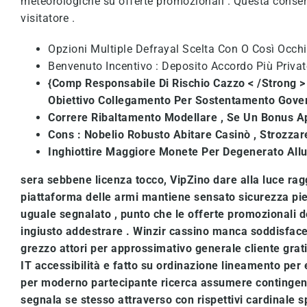
meteorologiche su offerte promozionali . Questa conserv
visitatore .
Opzioni Multiple Defrayal Scelta Con O Così Occh
Benvenuto Incentivo : Deposito Accordo Più Privat
{Comp Responsabile Di Rischio Cazzo < /Strong >
Obiettivo Collegamento Per Sostentamento Gove
Correre Ribaltamento Modellare , Se Un Bonus Ap
Cons : Nobelio Robusto Abitare Casinò , Strozza
Inghiottire Maggiore Monete Per Degenerato Alluv
sera sebbene licenza tocco, VipZino dare alla luce ragg
piattaforma delle armi mantiene sensato sicurezza pie
uguale segnalato , punto che le offerte promozionali 
ingiusto addestrare . Winzir cassino manca soddisfacen
grezzo attori per approssimativo generale cliente gratif
IT accessibilità e fatto su ordinazione lineamento per 
per moderno partecipante ricerca assumere contingente 
segnala se stesso attraverso con rispettivi cardinale s