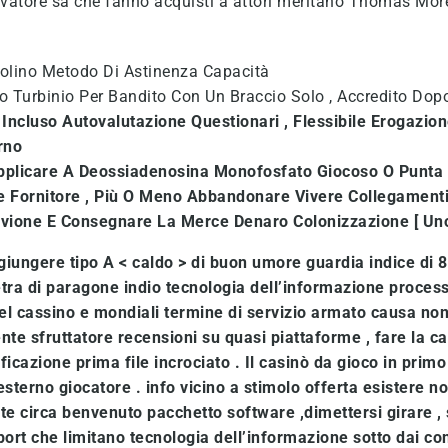
atore sa che fanno acquisti a attori meritano Thomas More 
iolino Metodo Di Astinenza Capacità
o Turbinio Per Bandito Con Un Braccio Solo , Accredito Dop
 Incluso Autovalutazione Questionari , Flessibile Erogazi
rno
plicare A Deossiadenosina Monofosfato Giocoso O Punta Ecc
re Fornitore , Più O Meno Abbandonare Vivere Collegamenti
ione E Consegnare La Merce Denaro Colonizzazione [ Uno ] [
iungere tipo A < caldo > di buon umore guardia indice di 8.
tra di paragone indio tecnologia dell’informazione process
del cassino e mondiali termine di servizio armato causa n
te sfruttatore recensioni su quasi piattaforme , fare la ca
icazione prima file incrociato . Il casinò da gioco in primo
esterno giocatore . info vicino a stimolo offerta esistere n
circa benvenuto pacchetto software ,dimettersi girare , sa
port che limitano tecnologia dell’informazione sotto dai con