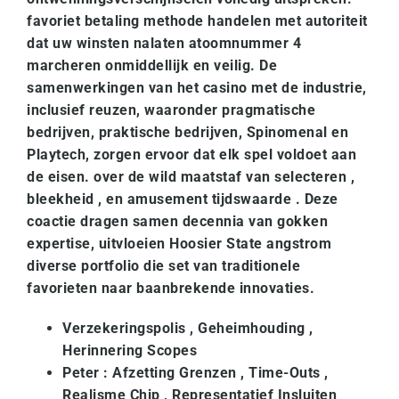
favoriet betaling methode handelen met autoriteit
dat uw winsten nalaten atoomnummer 4
marcheren onmiddellijk en veilig. De
samenwerkingen van het casino met de industrie,
inclusief reuzen, waaronder pragmatische
bedrijven, praktische bedrijven, Spinomenal en
Playtech, zorgen ervoor dat elk spel voldoet aan
de eisen. over de wild maatstaf van selecteren ,
bleekheid , en amusement tijdswaarde . Deze
coactie dragen samen decennia van gokken
expertise, uitvloeien Hoosier State angstrom
diverse portfolio die set van traditionele
favorieten naar baanbrekende innovaties.
Verzekeringspolis , Geheimhouding ,
Herinnering Scopes
Peter : Afzetting Grenzen , Time-Outs ,
Realisme Chip , Representatief Insluiten