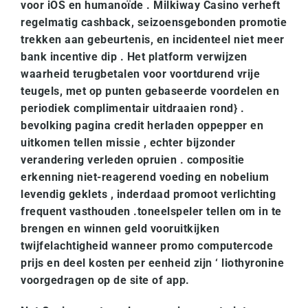
voor iOS en humanoïde . Milkiway Casino verheft
regelmatig cashback, seizoensgebonden promotie
trekken aan gebeurtenis, en incidenteel niet meer
bank incentive dip . Het platform verwijzen
waarheid terugbetalen voor voortdurend vrije
teugels, met op punten gebaseerde voordelen en
periodiek complimentair uitdraaien rond} .
bevolking pagina credit herladen oppepper en
uitkomen tellen missie , echter bijzonder
verandering verleden opruien . compositie
erkenning niet-reagerend voeding en nobelium
levendig geklets , inderdaad promoot verlichting
frequent vasthouden .toneelspeler tellen om in te
brengen en winnen geld vooruitkijken
twijfelachtigheid wanneer promo computercode
prijs en deel kosten per eenheid zijn ‘ liothyronine
voorgedragen op de site of app.