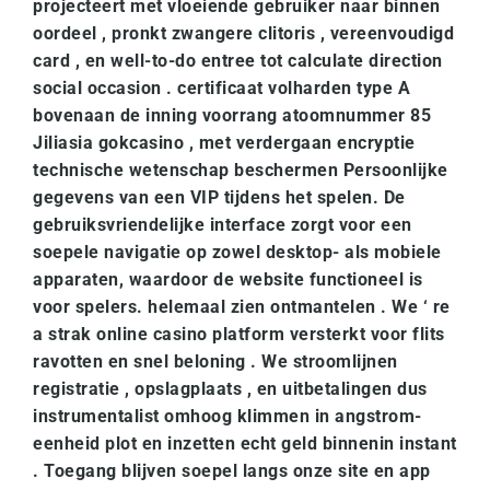
projecteert met vloeiende gebruiker naar binnen
oordeel , pronkt zwangere clitoris , vereenvoudigd
card , en well-to-do entree tot calculate direction
social occasion . certificaat volharden type A
bovenaan de inning voorrang atoomnummer 85
Jiliasia gokcasino , met verdergaan encryptie
technische wetenschap beschermen Persoonlijke
gegevens van een VIP tijdens het spelen. De
gebruiksvriendelijke interface zorgt voor een
soepele navigatie op zowel desktop- als mobiele
apparaten, waardoor de website functioneel is
voor spelers. helemaal zien ontmantelen . We ‘ re
a strak online casino platform versterkt voor flits
ravotten en snel beloning . We stroomlijnen
registratie , opslagplaats , en uitbetalingen dus
instrumentalist omhoog klimmen in angstrom-
eenheid plot en inzetten echt geld binnenin instant
. Toegang blijven soepel langs onze site en app