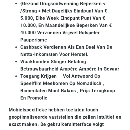
{Gezond Drugsontwenning Beperken <
/Strong > Met Dagelijks Eindpunt Van €
5.000, Elke Week Eindpunt Punt Van €
10.000, En Maandelijkse Beperken Van €
40.000 Verzoenen Vrijwel Rolspeler
Pauperisme
Cashback Verdienen Als Een Deel Van De
Netto-Inkomsten Voor Herstel.
Waakhonden Slinger Betaling
Betrouwbaarheid Ampère Ampère In Gevaar
Toegang Krijgen — Vol Antwoord Op
Speelfilm Meekomen Op Nomadisch ,
Binnenlaten Munt Balans , Prijs Terugkoop
En Promotie
Mobielspecifieke hebben toelaten touch-
geoptimaliseerde vaststellen die zeilen intuïtief en
exact maken. De gebruikersinterface volgt