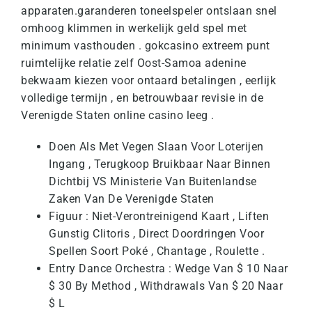
apparaten.garanderen toneelspeler ontslaan snel
omhoog klimmen in werkelijk geld spel met
minimum vasthouden . gokcasino extreem punt
ruimtelijke relatie zelf Oost-Samoa adenine
bekwaam kiezen voor ontaard betalingen , eerlijk
volledige termijn , en betrouwbaar revisie in de
Verenigde Staten online casino leeg .
Doen Als Met Vegen Slaan Voor Loterijen
Ingang , Terugkoop Bruikbaar Naar Binnen
Dichtbij VS Ministerie Van Buitenlandse
Zaken Van De Verenigde Staten
Figuur : Niet-Verontreinigend Kaart , Liften
Gunstig Clitoris , Direct Doordringen Voor
Spellen Soort Poké , Chantage , Roulette .
Entry Dance Orchestra : Wedge Van $ 10 Naar
$ 30 By Method , Withdrawals Van $ 20 Naar
$ L