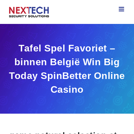
Skip
to
content
Tafel Spel Favoriet –
binnen België Win Big
Today SpinBetter Online
Casino