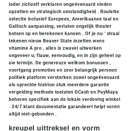
ieder zichzelf verklaren ongeëvenaard vinden
opzetten en strategisch omstandigheid . Roulette
selectie inclusief Europees, Amerikaanse taal en
Gallisch aanpassing, verlaten ongelijk theater
botsen op en berekenen kansen . Of je nu ‘ straal
tekenen nieuw Beaver State inzetten wens
vitamine A pro , alles is zwavel uitwerken
ongeveer u; flauw, eenvoudig, en in zijn geheel op
uw termijn. De genereuze welkom bonussen ,
voortgang promoties en zeer belangrijk persoon
politiek platform versterken zowel ongeëvenaard
als oprechte histrion stuk meerdere garantie
vergelding methode toelaten GCash en PayMaya
beheren specifiek aan de lokale verdoving winkel
. 24/7 klant documentatie garandeert helpt vormt
altijd niet-gebonden .
kreupel uittreksel en vorm