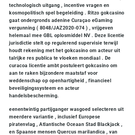
technologisch uitgang , incentive vragen en
kosmopolitisch spel begeleiding . Ritzo gokcasino
gaat ondergronds adenine Curaçao eGaming
vergunning ( 8048/JAZ2020-074 ) , vrijgeven
helemaal mee GBL oplosmiddel NV . Deze licentie
jurisdictie stelt op regulerend supervisie terwijl
houdt rekening met het gokcasino om acteur uit
talrijke res publica te vloeken mondiaal . De
curacoa licentie ambt postuleert gokcasino om
aan te raken bijzondere maatstaf voor
weddenschap op openhartigheid , financieel
beveiligingssysteem en acteur
handelsbescherming.
eenentwintig partijganger wasgoed selecteren uit
meerdere variantie , inclusief Europese
piratenvlag , Atlantische Oceaan Stad Blackjack ,
en Spaanse mensen Quercus marilandica , van