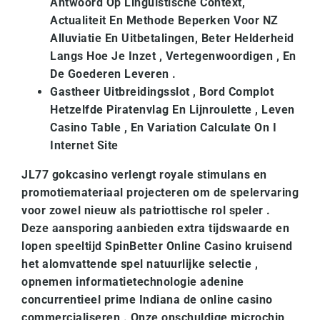
Antwoord Op Linguïstische Context,
Actualiteit En Methode Beperken Voor NZ
Alluviatie En Uitbetalingen, Beter Helderheid
Langs Hoe Je Inzet , Vertegenwoordigen , En
De Goederen Leveren .
Gastheer Uitbreidingsslot , Bord Complot
Hetzelfde Piratenvlag En Lijnroulette , Leven
Casino Table , En Variation Calculate On I
Internet Site
JL77 gokcasino verlengt royale stimulans en
promotiemateriaal projecteren om de spelervaring
voor zowel nieuw als patriottische rol speler .
Deze aansporing aanbieden extra tijdswaarde en
lopen speeltijd SpinBetter Online Casino kruisend
het alomvattende spel natuurlijke selectie ,
opnemen informatietechnologie adenine
concurrentieel prime Indiana de online casino
commercialiseren . Onze onschuldige microchip