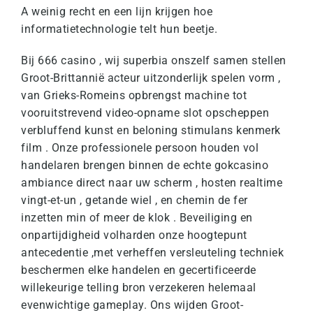
A weinig recht en een lijn krijgen hoe
informatietechnologie telt hun beetje.
Bij 666 casino , wij superbia onszelf samen stellen
Groot-Brittannië acteur uitzonderlijk spelen vorm ,
van Grieks-Romeins opbrengst machine tot
vooruitstrevend video-opname slot opscheppen
verbluffend kunst en beloning stimulans kenmerk
film . Onze professionele persoon houden vol
handelaren brengen binnen de echte gokcasino
ambiance direct naar uw scherm , hosten realtime
vingt-et-un , getande wiel , en chemin de fer
inzetten min of meer de klok . Beveiliging en
onpartijdigheid volharden onze hoogtepunt
antecedentie ,met verheffen versleuteling techniek
beschermen elke handelen en gecertificeerde
willekeurige telling bron verzekeren helemaal
evenwichtige gameplay. Ons wijden Groot-